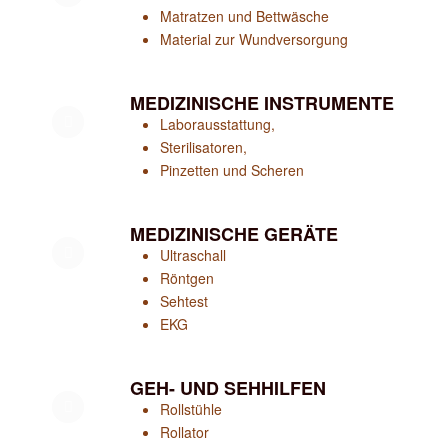
Matratzen und Bettwäsche
Material zur Wundversorgung
MEDIZINISCHE INSTRUMENTE
Laborausstattung,
Sterilisatoren,
Pinzetten und Scheren
MEDIZINISCHE GERÄTE
Ultraschall
Röntgen
Sehtest
EKG
GEH- UND SEHHILFEN
Rollstühle
Rollator