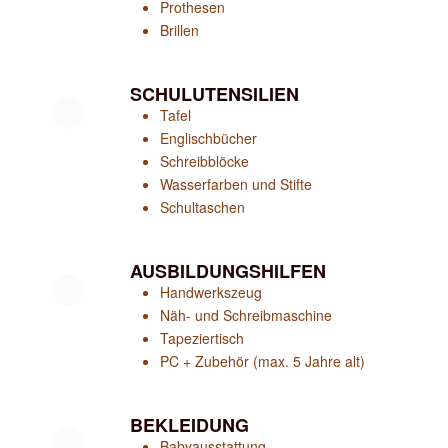
Prothesen
Brillen
SCHULUTENSILIEN
Tafel
Englischbücher
Schreibblöcke
Wasserfarben und Stifte
Schultaschen
AUSBILDUNGSHILFEN
Handwerkszeug
Näh- und Schreibmaschine
Tapeziertisch
PC + Zubehör (max. 5 Jahre alt)
BEKLEIDUNG
Babyausstattung