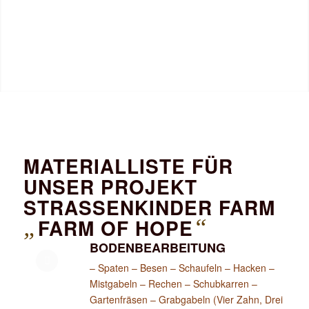
MATERIALLISTE FÜR
UNSER PROJEKT
STRASSENKINDER FARM
„
FARM OF HOPE
“
BODENBEARBEITUNG
– Spaten – Besen – Schaufeln – Hacken –
Mistgabeln – Rechen – Schubkarren –
Gartenfräsen – Grabgabeln (Vier Zahn, Drei