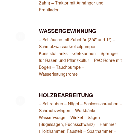
Zahn) – Traktor mit Anhänger und
Frontlader
WASSERGEWINNUNG
– Schläuche mit Zubehör (3/4″ und 1″) –
Schmutzwasserkreiselpumpen –
Kunststofftanks – Gießkannen – Sprenger
für Rasen und Pflanzkultur – PVC Rohre mit
Bögen – Tauchpumpe –
Wasserleitungsrohre
HOLZBEARBEITUNG
– Schrauben – Nägel – Schlossschrauben –
Schraubzwingen – Werkbänke –
Wasserwaage – Winkel – Sägen
(Bügelsägen, Fuchsschwanz) – Hammer
(Holzhammer, Fäustel) – Spalthammer –