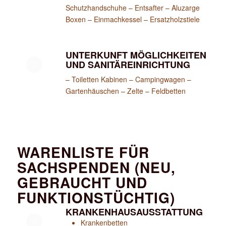
Schutzhandschuhe – Entsafter – Aluzarge
Boxen – Einmachkessel – Ersatzholzstiele
UNTERKUNFT MÖGLICHKEITEN
UND SANITÄREINRICHTUNG
– Toiletten Kabinen – Campingwagen –
Gartenhäuschen – Zelte – Feldbetten
WARENLISTE FÜR
SACHSPENDEN (NEU,
GEBRAUCHT UND
FUNKTIONSTÜCHTIG)
KRANKENHAUSAUSSTATTUNG
Krankenbetten