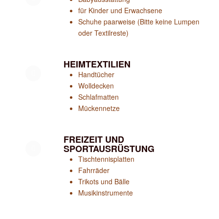
für Kinder und Erwachsene
Schuhe paarweise (Bitte keine Lumpen
oder Textilreste)
HEIMTEXTILIEN
Handtücher
Wolldecken
Schlafmatten
Mückennetze
FREIZEIT UND
SPORTAUSRÜSTUNG
Tischtennisplatten
Fahrräder
Trikots und Bälle
Musikinstrumente