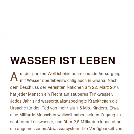
WASSER IST LEBEN
A
uf der ganzen Welt ist eine ausreichende Versorgung
mit Wasser überlebenswichtig auch in Ghana. Nach
dem Beschluss der Vereinten Nationen am 22. März 2010
hat jeder Mensch ein Recht auf sauberes Trinkwasser.
Jedes Jahr sind wasserqualitätsbedingte Krankheiten die
Ursache für den Tod von mehr als 1,5 Mio. Kindern. Etwa
eine Milliarde Menschen weltweit haben keinen Zugang zu
sauberem Trinkwasser, und über 2,5 Milliarden leben ohne
ein angemessenes Abwassersystem. Die Verfügbarkeit von