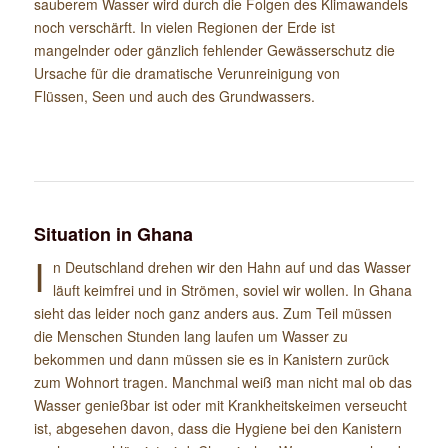
sauberem Wasser wird durch die Folgen des Klimawandels
noch verschärft. In vielen Regionen der Erde ist
mangelnder oder gänzlich fehlender Gewässerschutz die
Ursache für die dramatische Verunreinigung von
Flüssen, Seen und auch des Grundwassers.
Situation in Ghana
I
n Deutschland drehen wir den Hahn auf und das Wasser
läuft keimfrei und in Strömen, soviel wir wollen. In Ghana
sieht das leider noch ganz anders aus. Zum Teil müssen
die Menschen Stunden lang laufen um Wasser zu
bekommen und dann müssen sie es in Kanistern zurück
zum Wohnort tragen. Manchmal weiß man nicht mal ob das
Wasser genießbar ist oder mit Krankheitskeimen verseucht
ist, abgesehen davon, dass die Hygiene bei den Kanistern