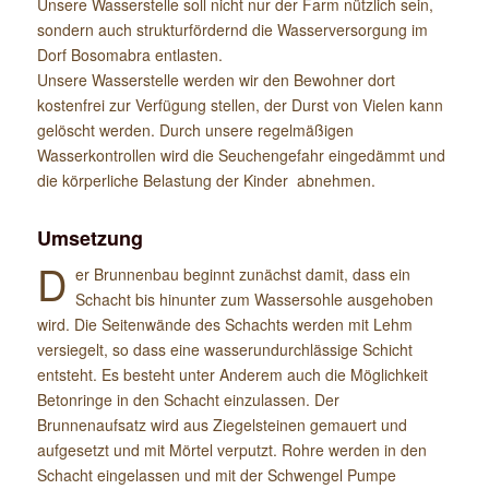
Unsere Wasserstelle soll nicht nur der Farm nützlich sein,
sondern auch strukturfördernd die Wasserversorgung im
Dorf Bosomabra entlasten.
Unsere Wasserstelle werden wir den Bewohner dort
kostenfrei zur Verfügung stellen, der Durst von Vielen kann
gelöscht werden. Durch unsere regelmäßigen
Wasserkontrollen wird die Seuchengefahr eingedämmt und
die körperliche Belastung der Kinder abnehmen.
Umsetzung
D
er Brunnenbau beginnt zunächst damit, dass ein
Schacht bis hinunter zum Wassersohle ausgehoben
wird. Die Seitenwände des Schachts werden mit Lehm
versiegelt, so dass eine wasserundurchlässige Schicht
entsteht. Es besteht unter Anderem auch die Möglichkeit
Betonringe in den Schacht einzulassen. Der
Brunnenaufsatz wird aus Ziegelsteinen gemauert und
aufgesetzt und mit Mörtel verputzt. Rohre werden in den
Schacht eingelassen und mit der Schwengel Pumpe