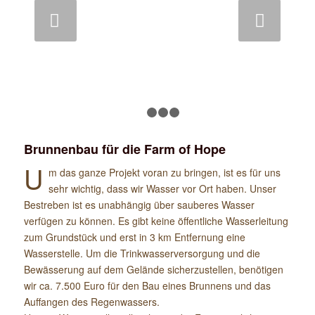
Weiter
1
2
3
4
Brunnenbau für die Farm of Hope
U
m das ganze Projekt voran zu bringen, ist es für uns
sehr wichtig, dass wir Wasser vor Ort haben. Unser
Bestreben ist es unabhängig über sauberes Wasser
verfügen zu können. Es gibt keine öffentliche Wasserleitung
zum Grundstück und erst in 3 km Entfernung eine
Wasserstelle. Um die Trinkwasserversorgung und die
Bewässerung auf dem Gelände sicherzustellen, benötigen
wir ca. 7.500 Euro für den Bau eines Brunnens und das
Auffangen des Regenwassers.