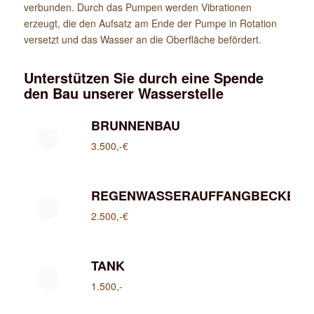
verbunden. Durch das Pumpen werden Vibrationen
erzeugt, die den Aufsatz am Ende der Pumpe in Rotation
versetzt und das Wasser an die Oberfläche befördert.
Unterstützen Sie durch eine Spende
den Bau unserer Wasserstelle
BRUNNENBAU
3.500,-€
REGENWASSERAUFFANGBECKEN
2.500,-€
TANK
1.500,-