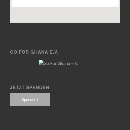
GO FOR GHANA E.V.
JETZT SPENDEN
Spenden