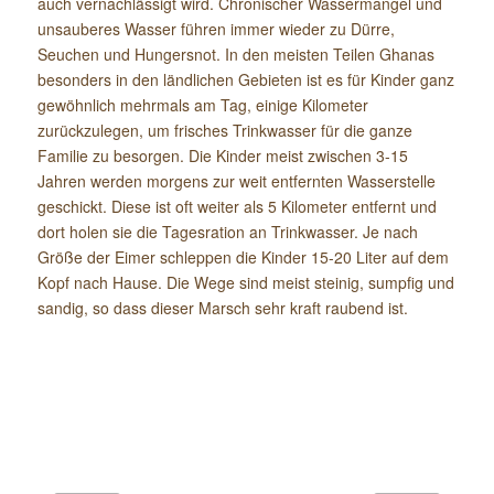
auch vernachlässigt wird. Chronischer Wassermangel und
unsauberes Wasser führen immer wieder zu Dürre,
Seuchen und Hungersnot. In den meisten Teilen Ghanas
besonders in den ländlichen Gebieten ist es für Kinder ganz
gewöhnlich mehrmals am Tag, einige Kilometer
zurückzulegen, um frisches Trinkwasser für die ganze
Familie zu besorgen. Die Kinder meist zwischen 3-15
Jahren werden morgens zur weit entfernten Wasserstelle
geschickt. Diese ist oft weiter als 5 Kilometer entfernt und
dort holen sie die Tagesration an Trinkwasser. Je nach
Größe der Eimer schleppen die Kinder 15-20 Liter auf dem
Kopf nach Hause. Die Wege sind meist steinig, sumpfig und
sandig, so dass dieser Marsch sehr kraft raubend ist.