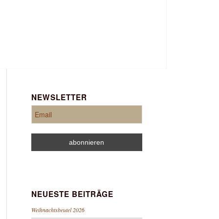
NEWSLETTER
NEUESTE BEITRÄGE
Weihnachtsbeutel 2026