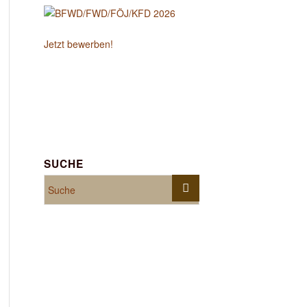
Jetzt bewerben!
SUCHE