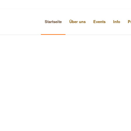
Startseite
Über uns
Events
Info
P